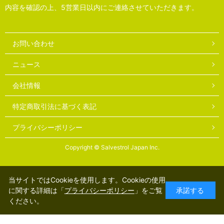
内容を確認の上、5営業日以内にご連絡させていただきます。
お問い合わせ
ニュース
会社情報
特定商取引法に基づく表記
プライバシーポリシー
Copyright © Salvestrol Japan Inc.
当サイトではCookieを使用します。Cookieの使用
に関する詳細は「
プライバシーポリシー
」をご覧
承諾する
ください。