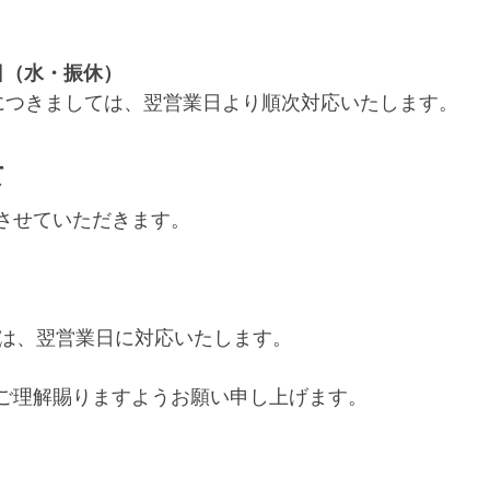
日（水・振休）
につきましては、翌営業日より順次対応いたします。
て
させていただきます。
しては、翌営業日に対応いたします。
ご理解賜りますようお願い申し上げます。