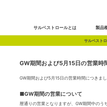
サルベストロールとは
製品
サルベストロ
GW期間および5月15日の営業時
GW期間および5月15日の営業時間につきま
■GW期間の営業について
暦通りの営業となりますが、GW期間中のう