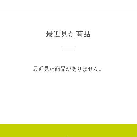
最近見た商品
最近見た商品がありません。