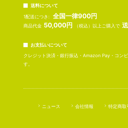
送料について
全国一律900円
1配送につき:
50,000円
商品代金
（税込）以上ご購入で
お支払いについて
クレジット決済・銀行振込・Amazon Pay・コ
す。
ニュース
会社情報
特定商取