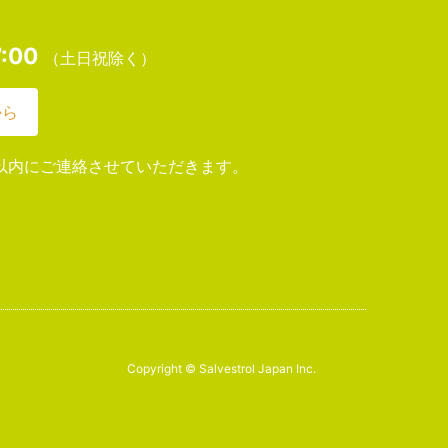
:00
（土日祝除く）
から
以内にご連絡させていただきます。
Copyright © Salvestrol Japan Inc.