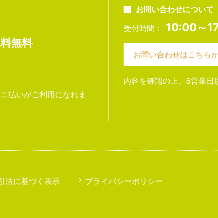
お問い合わせについて
10:00～17
受付時間：
送料無料
お問い合わせはこちら
内容を確認の上、5営業日
ンビニ払いがご利用になれま
引法に基づく表示
プライバシーポリシー