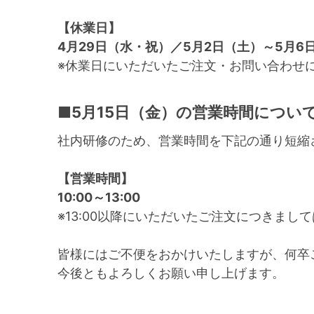
【休業日】
4月29日（水・祝）／5月2日（土）～5月6
※休業日にいただいたご注文・お問い合わせ
■5月15日（金）の営業時間につい
社内研修のため、営業時間を下記の通り短縮
【営業時間】
10:00～13:00
※13:00以降にいただいたご注文につきま
皆様にはご不便をおかけいたしますが、何卒
今後ともよろしくお願い申し上げます。