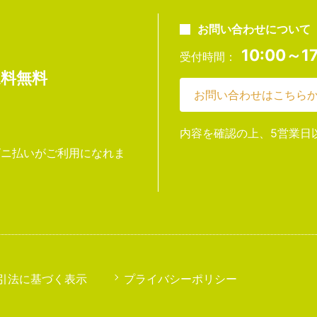
お問い合わせについて
10:00～17
受付時間：
送料無料
お問い合わせはこちら
内容を確認の上、5営業日
ンビニ払いがご利用になれま
引法に基づく表示
プライバシーポリシー