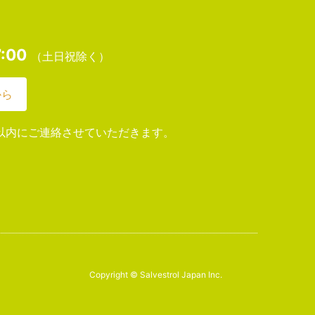
:00
（土日祝除く）
から
以内にご連絡させていただきます。
Copyright © Salvestrol Japan Inc.